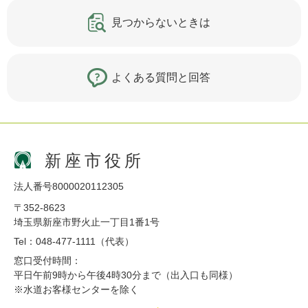
見つからないときは
よくある質問と回答
新座市役所
法人番号8000020112305
〒352-8623
埼玉県新座市野火止一丁目1番1号
Tel：048-477-1111（代表）
窓口受付時間：
平日午前9時から午後4時30分まで（出入口も同様）
※水道お客様センターを除く