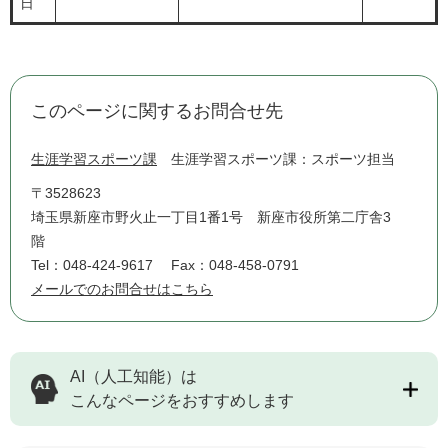
日
このページに関するお問合せ先
生涯学習スポーツ課
生涯学習スポーツ課：スポーツ担当
〒3528623
埼玉県新座市野火止一丁目1番1号 新座市役所第二庁舎3
階
Tel：048-424-9617
Fax：048-458-0791
メールでのお問合せはこちら
AI（人工知能）は
こんなページをおすすめします