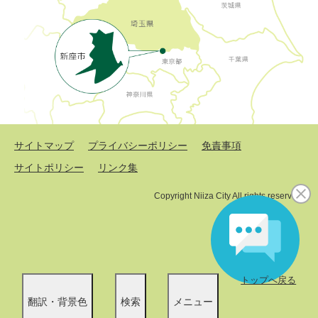
サイトマップ
プライバシーポリシー
免責事項
サイトポリシー
リンク集
Copyright Niiza City All rights reserved.
トップへ戻る
翻訳・背景色
検索
メニュー