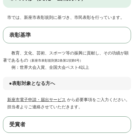
市では、新座市表彰規則に基づき、市民表彰を行っています。
表彰基準
教育、文化、芸術、スポーツ等の振興に貢献し、その功績が顕
著であるもの
（新座市表彰規則第2条第1項第6号）
例：世界大会入賞、全国大会ベスト4以上
●表彰対象となる方へ
新座市電子申請・届出サービス
から必要事項をご入力ください。
担当者よりご連絡させていただきます。
受賞者