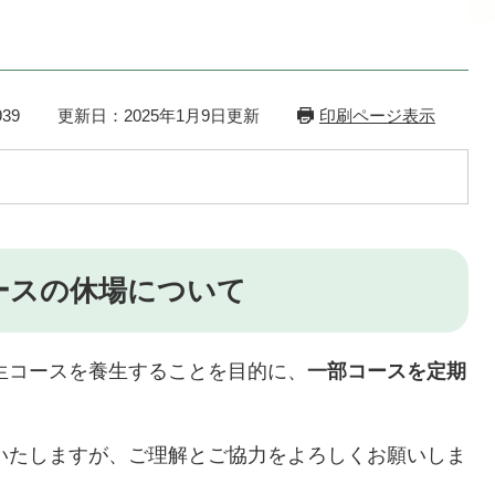
39
更新日：2025年1月9日更新
印刷ページ表示
ースの休場について
コースを養生することを目的に、
一部コースを定期
たしますが、ご理解とご協力をよろしくお願いしま