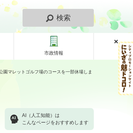
検索
市政情報
公園マレットゴルフ場のコースを一部休場しま
AI（人工知能）は
こんなページをおすすめします