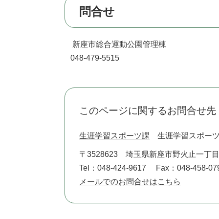
問合せ
新座市総合運動公園管理棟
048-479-5515
このページに関するお問合せ先
生涯学習スポーツ課
生涯学習スポー
〒3528623
埼玉県新座市野火止一丁目
Tel：048-424-9617
Fax：048-458-07
メールでのお問合せはこちら