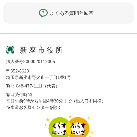
よくある質問と回答
新座市役所
法人番号8000020112305
〒352-8623
埼玉県新座市野火止一丁目1番1号
Tel：048-477-1111（代表）
窓口受付時間：
平日午前9時から午後4時30分まで（出入口も同様）
※水道お客様センターを除く