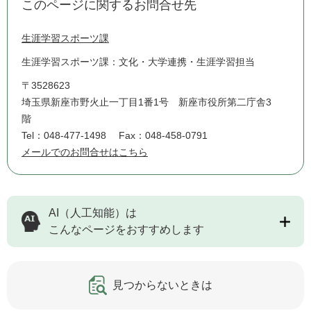
このページに関するお問合せ先
生涯学習スポーツ課
生涯学習スポーツ課：文化・大学連携・生涯学習担当
〒3528623
埼玉県新座市野火止一丁目1番1号 新座市役所第二庁舎3
階
Tel：048-477-1498
Fax：048-458-0791
メールでのお問合せはこちら
AI（人工知能）は
こんなページをおすすめします
見つからないときは