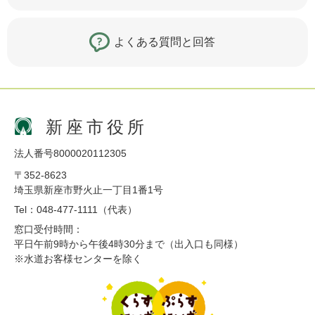
よくある質問と回答
新座市役所
法人番号8000020112305
〒352-8623
埼玉県新座市野火止一丁目1番1号
Tel：048-477-1111（代表）
窓口受付時間：
平日午前9時から午後4時30分まで（出入口も同様）
※水道お客様センターを除く