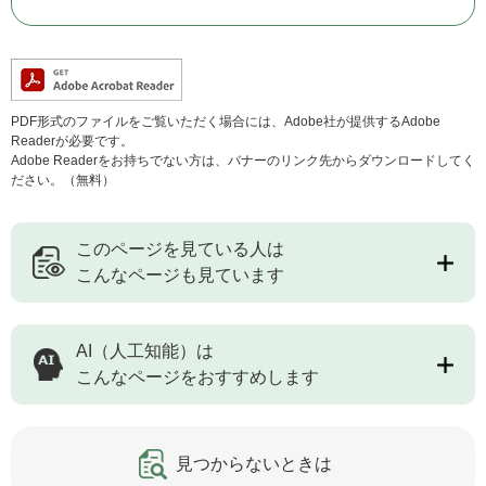
PDF形式のファイルをご覧いただく場合には、Adobe社が提供するAdobe
Readerが必要です。
Adobe Readerをお持ちでない方は、バナーのリンク先からダウンロードしてく
ださい。（無料）
このページを見ている人は
こんなページも見ています
AI（人工知能）は
こんなページをおすすめします
見つからないときは