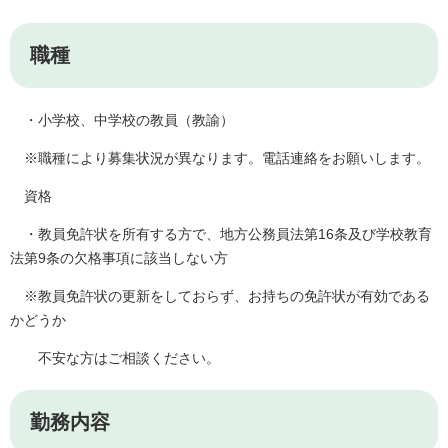
職種
・小学校、中学校の教員（教諭）
※職種により募集状況が異なります。電話連絡をお願いします。
資格
・教員免許状を所有する方で、地方公務員法第16条及び学校教育
法第9条の欠格事項に該当しない方
※教員免許状の更新をしておらず、お持ちの免許状が有効である
かどうか
不安な方はご相談ください。
勤務内容