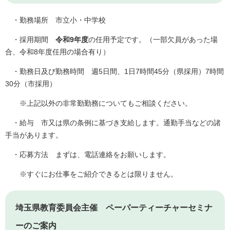
・勤務場所 市立小・中学校
・採用期間
令和9年度
の任用予定です。（一部欠員があった場
合、令和8年度任用の場合有り）
・勤務日及び勤務時間 週5日間、1日7時間45分（県採用）7時間
30分（市採用）
※上記以外の非常勤勤務についてもご相談ください。
・給与 市又は県の条例に基づき支給します。通勤手当などの諸
手当があります。
・応募方法 まずは、電話連絡をお願いします。
※すぐにお仕事をご紹介できるとは限りません。
埼玉県教育委員会主催 ペーパーティーチャーセミナ
ーのご案内