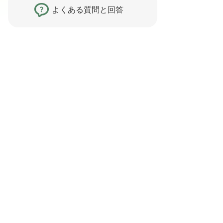
よくある質問と回答