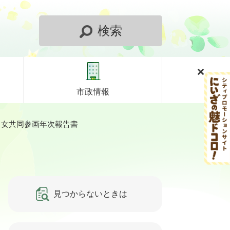
検索
市政情報
男女共同参画年次報告書
見つからないときは