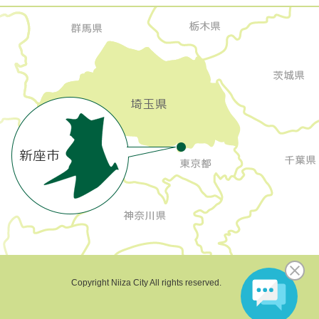
Copyright Niiza City All rights reserved.