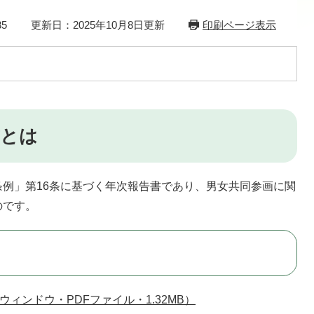
5
更新日：2025年10月8日更新
印刷ページ表示
書とは
例」第16条に基づく年次報告書であり、男女共同参画に関
のです。
ィンドウ・PDFファイル・1.32MB）