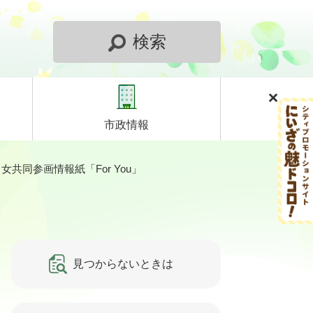
検索
市政情報
女共同参画情報紙「For You」
見つからないときは