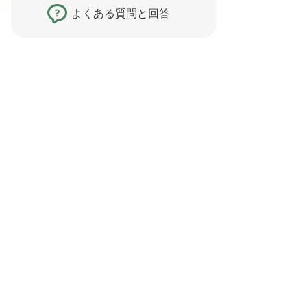
よくある質問と回答