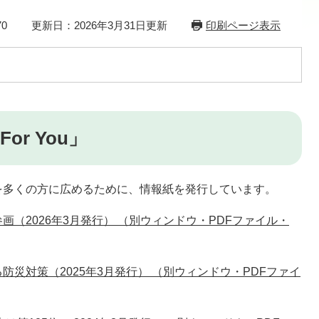
0
更新日：2026年3月31日更新
印刷ページ表示
r You」
多くの方に広めるために、情報紙を発行しています。
画（2026年3月発行） （別ウィンドウ・PDFファイル・
防災対策（2025年3月発行） （別ウィンドウ・PDFファイ