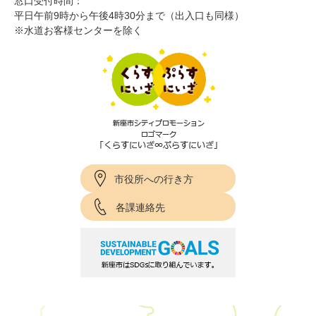
窓口受付時間：
平日午前9時から午後4時30分まで（出入口も同様）
※水道お客様センターを除く
市役所への行き方
各課連絡先