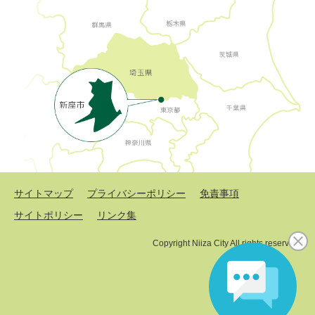
サイトマップ
プライバシーポリシー
免責事項
サイトポリシー
リンク集
Copyright Niiza City All rights reserved.