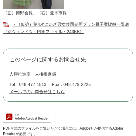
（左）徳野会長、（右）並木市長
・（仮称）第4次にいざ男女共同参画プラン骨子案比較一覧表
（別ウィンドウ・PDFファイル・243KB）
このページに関するお問合せ先
人権推進室
人権推進係
Tel：048-477-1513
Fax：048-479-2225
メールでのお問合せはこちら
PDF形式のファイルをご覧いただく場合には、Adobe社が提供するAdobe
Readerが必要です。