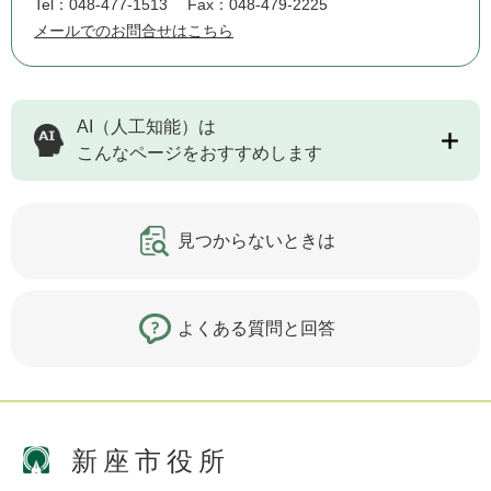
Tel：048-477-1513
Fax：048-479-2225
メールでのお問合せはこちら
AI（人工知能）は
こんなページをおすすめします
見つからないときは
よくある質問と回答
新座市役所