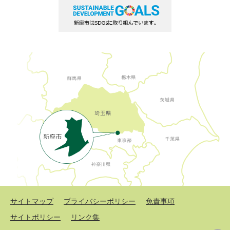
サイトマップ
プライバシーポリシー
免責事項
サイトポリシー
リンク集