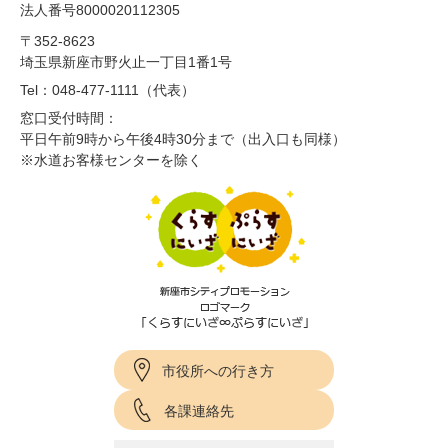
法人番号8000020112305
〒352-8623
埼玉県新座市野火止一丁目1番1号
Tel：048-477-1111（代表）
窓口受付時間：
平日午前9時から午後4時30分まで（出入口も同様）
※水道お客様センターを除く
市役所への行き方
各課連絡先