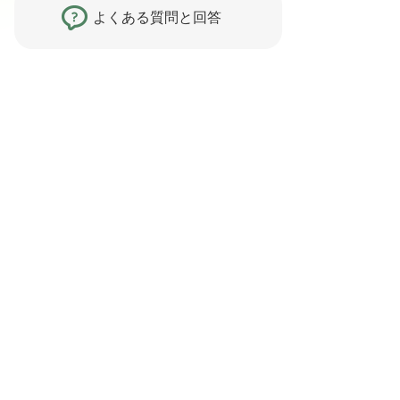
よくある質問と回答