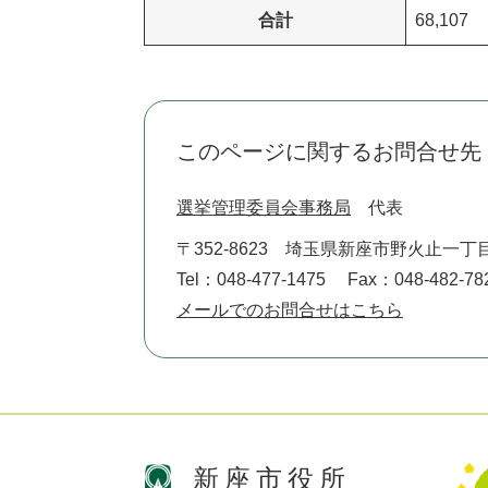
合計
68,107
このページに関するお問合せ先
選挙管理委員会事務局
代表
〒352-8623
埼玉県新座市野火止一丁目
Tel：048-477-1475
Fax：048-482-78
メールでのお問合せはこちら
新座市役所