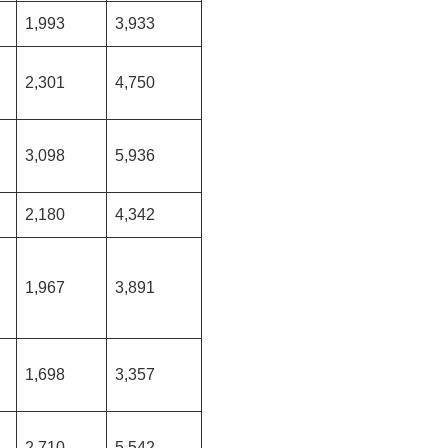
1,993
3,933
2,301
4,750
3,098
5,936
2,180
4,342
1,967
3,891
1,698
3,357
2,710
5,542