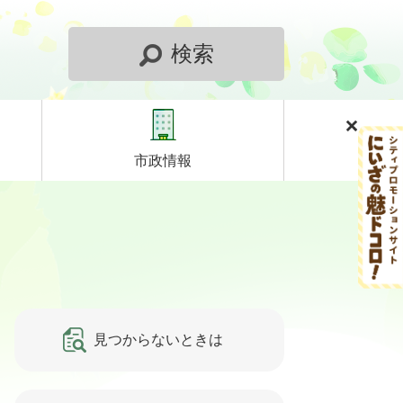
検索
市政情報
見つからないときは