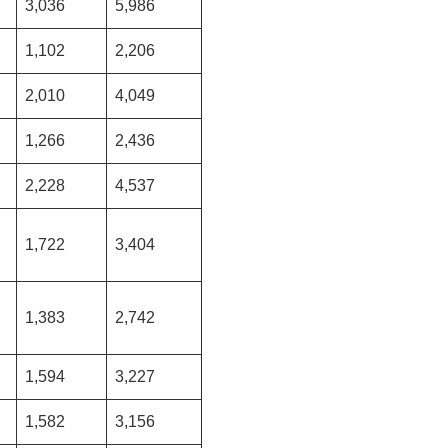
3,036
5,986
1,102
2,206
2,010
4,049
1,266
2,436
2,228
4,537
1,722
3,404
1,383
2,742
1,594
3,227
1,582
3,156