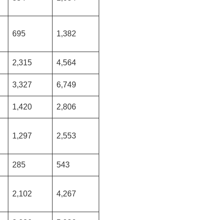
695
1,382
2,315
4,564
3,327
6,749
1,420
2,806
1,297
2,553
285
543
2,102
4,267