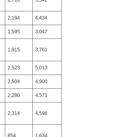
2,194
4,434
1,595
3,047
1,915
3,761
2,523
5,013
2,504
4,900
2,280
4,571
2,314
4,596
854
1,634