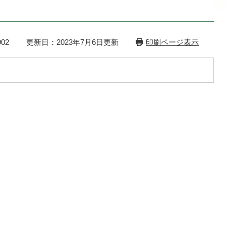
02
更新日：2023年7月6日更新
印刷ページ表示