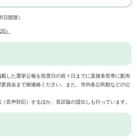
（即日開票）
20）
載した選挙公報を投票日の前々日までに直接各世帯に配布
理委員会まで御連絡ください。また、市内各公民館などの公
（音声対応）するほか、音訳版の貸出しも行っています。