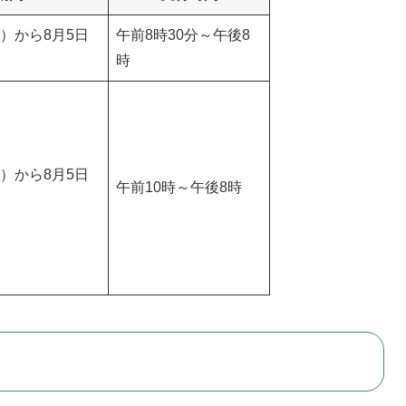
日）から8月5日
午前8時30分～午後8
時
日）から8月5日
午前10時～午後8時