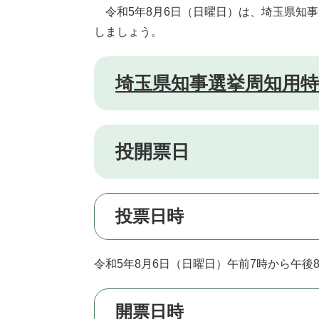
令和5年8月6日（日曜日）は、埼玉県知
しましょう。
埼玉県知事選挙周知用
投開票日
投票日時
令和5年8月6日（日曜日）午前7時から午後
開票日時