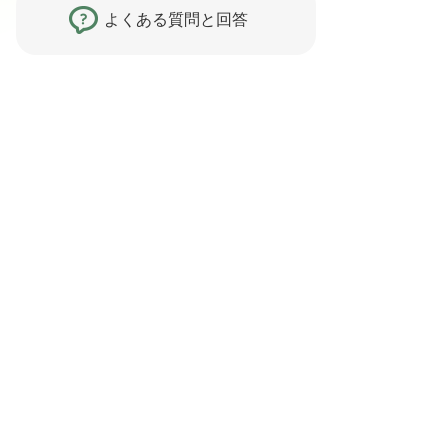
よくある質問と回答