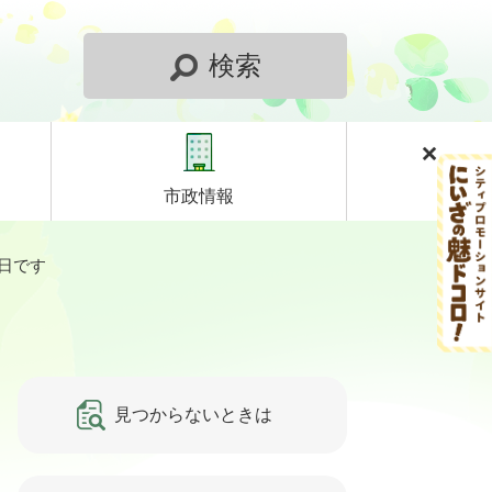
検索
市政情報
日です
見つからないときは