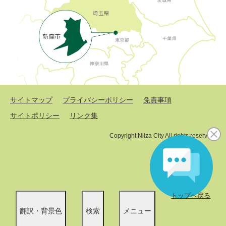
サイトマップ
プライバシーポリシー
免責事項
サイトポリシー
リンク集
Copyright Niiza City All rights reserved.
トップへ戻る
翻訳・背景色
検索
メニュー