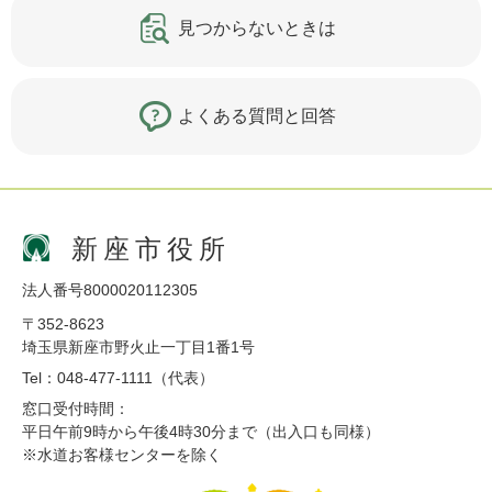
見つからないときは
よくある質問と回答
新座市役所
法人番号8000020112305
〒352-8623
埼玉県新座市野火止一丁目1番1号
Tel：048-477-1111（代表）
窓口受付時間：
平日午前9時から午後4時30分まで（出入口も同様）
※水道お客様センターを除く