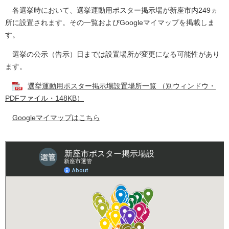
各選挙時において、選挙運動用ポスター掲示場が新座市内249ヵ
所に設置されます。その一覧およびGoogleマイマップを掲載しま
す。
選挙の公示（告示）日までは設置場所が変更になる可能性があり
ます。
選挙運動用ポスター掲示場設置場所一覧 （別ウィンドウ・
PDFファイル・148KB）
Googleマイマップはこちら