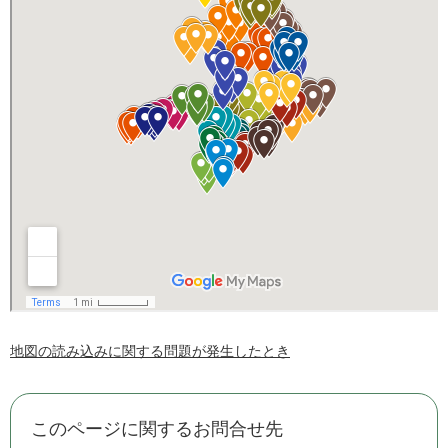
地図の読み込みに関する問題が発生したとき
このページに関するお問合せ先