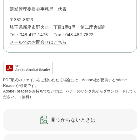
選挙管理委員会事務局
代表
〒352-8623
埼玉県新座市野火止一丁目1番1号 第二庁舎5階
Tel：048-477-1475
Fax：048-482-7822
メールでのお問合せはこちら
PDF形式のファイルをご覧いただく場合には、Adobe社が提供するAdobe
Readerが必要です。
Adobe Readerをお持ちでない方は、バナーのリンク先からダウンロードしてく
ださい。（無料）
見つからないときは