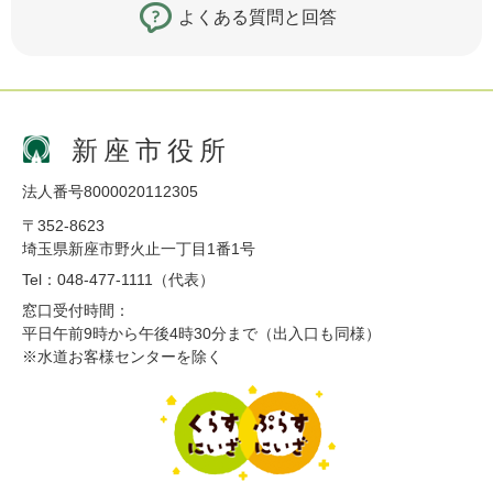
よくある質問と回答
新座市役所
法人番号8000020112305
〒352-8623
埼玉県新座市野火止一丁目1番1号
Tel：048-477-1111（代表）
窓口受付時間：
平日午前9時から午後4時30分まで（出入口も同様）
※水道お客様センターを除く