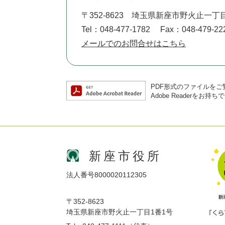
〒352-8623
埼玉県新座市野火止一丁目
Tel：048-477-1782
Fax：048-479-22
メールでのお問合せはこちら
PDF形式のファイルをご覧
Adobe Reader
新座市役所
法人番号8000020112305
〒352-8623
埼玉県新座市野火止一丁目1番1号