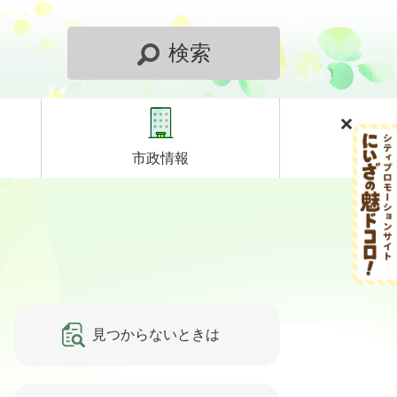
検索
市政情報
見つからないときは