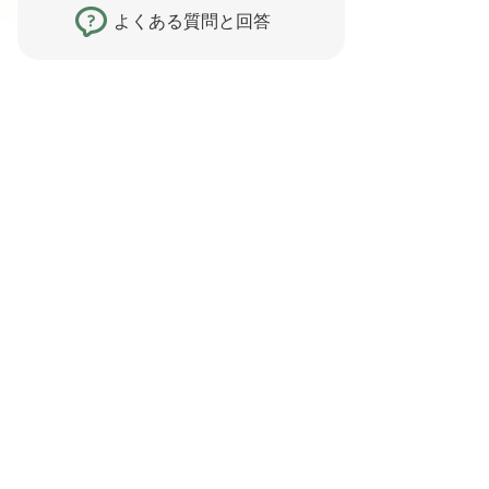
よくある質問と回答