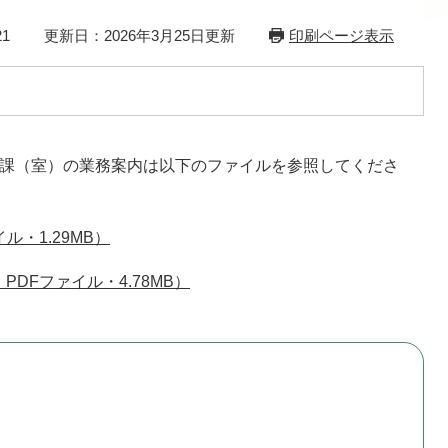
1
更新日：2026年3月25日更新
印刷ページ表示
各課（室）の業務案内は以下のファイルを参照してくださ
ル・1.29MB）
DFファイル・4.78MB）