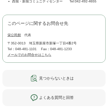
西堀・新堀コミュニティセンター Tel:042-492-4655
このページに関するお問合せ先
栄公民館
代表
〒352-0013
埼玉県新座市新塚一丁目4番2号
Tel：048-481-1101
Fax：048-481-1233
メールでのお問合せはこちら
見つからないときは
よくある質問と回答