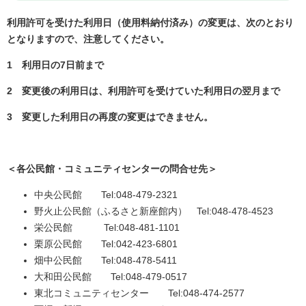
利用許可を受けた利用日（使用料納付済み）の変更は、次のとおり
となりますので、注意してください。
1 利用日の7日前まで
2 変更後の利用日は、利用許可を受けていた利用日の翌月まで
3 変更した利用日の再度の変更はできません。
＜各公民館・コミュニティセンターの問合せ先＞
中央公民館 Tel:048-479-2321
野火止公民館（ふるさと新座館内） Tel:048-478-4523
栄公民館 Tel:048-481-1101
栗原公民館 Tel:042-423-6801
畑中公民館 Tel:048-478-5411
大和田公民館 Tel:048-479-0517
東北コミュニティセンター Tel:048-474-2577