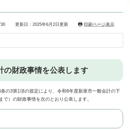
30
更新日：2025年6月2日更新
印刷ページ表示
計の財政事情を公表します
3条の3第1項の規定により、令和6年度新座市一般会計の下
1日まで）の財政事情を次のとおり公表します。