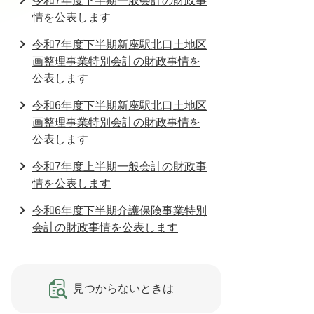
令和7年度下半期一般会計の財政事
情を公表します
令和7年度下半期新座駅北口土地区
画整理事業特別会計の財政事情を
公表します
令和6年度下半期新座駅北口土地区
画整理事業特別会計の財政事情を
公表します
令和7年度上半期一般会計の財政事
情を公表します
令和6年度下半期介護保険事業特別
会計の財政事情を公表します
見つからないときは