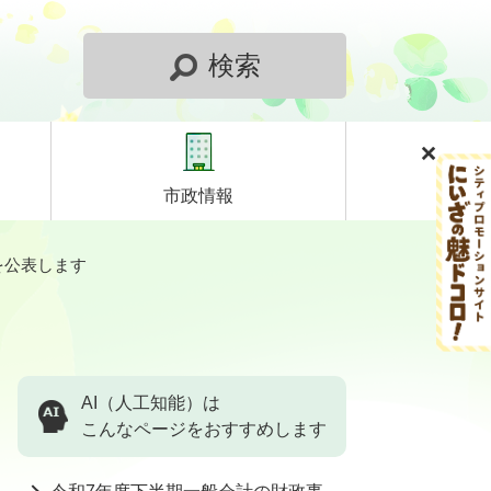
検索
市政情報
を公表します
AI（人工知能）は
こんなページをおすすめします