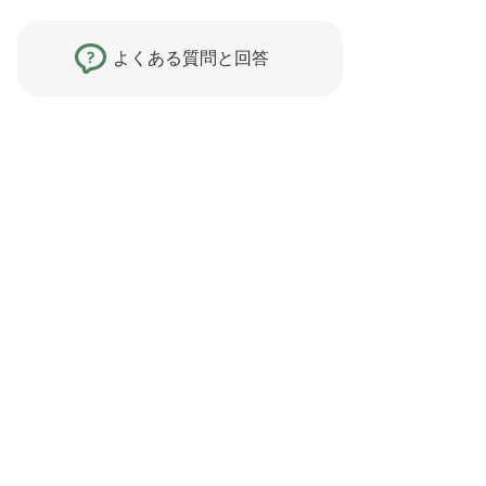
よくある質問と回答