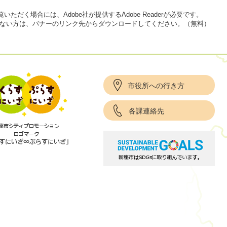
いただく場合には、Adobe社が提供するAdobe Readerが必要です。
をお持ちでない方は、バナーのリンク先からダウンロードしてください。（無料）
市役所への行き方
各課連絡先