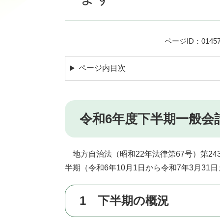
ページID：01457
ページ内目次
令和6年度下半期一般会
地方自治法（昭和22年法律第67号）第24
半期（令和6年10月1日から令和7年3月3
1 下半期の概況