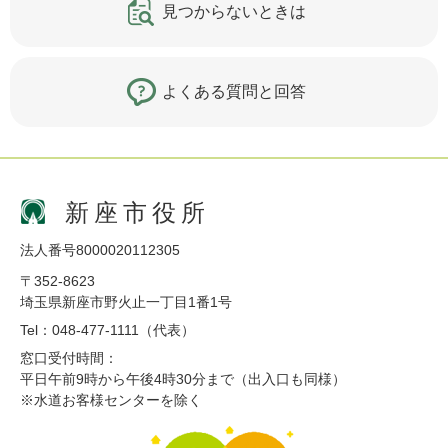
見つからないときは
よくある質問と回答
新座市役所
法人番号8000020112305
〒352-8623
埼玉県新座市野火止一丁目1番1号
Tel：048-477-1111（代表）
窓口受付時間：
平日午前9時から午後4時30分まで（出入口も同様）
※水道お客様センターを除く