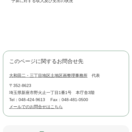
予算に対する収入及び支出の状況
このページに関するお問合せ先
大和田二・三丁目地区土地区画整理事務所
代表
〒352-8623
埼玉県新座市野火止一丁目1番1号 本庁舎3階
Tel：048-424-9613
Fax：048-481-0500
メールでのお問合せはこちら