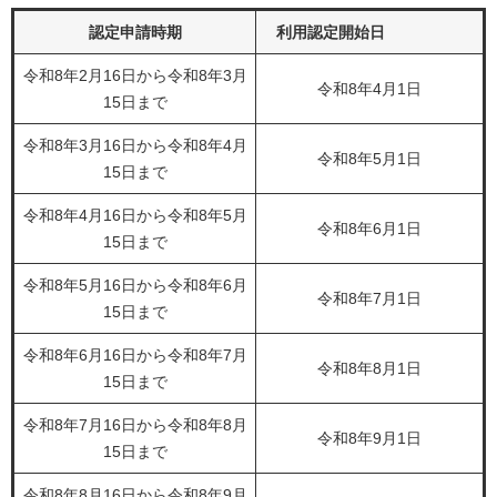
認定申請時期
利用認定開始日
令和8年2月16日から令和8年3月
令和8年4月1日
15日まで
令和8年3月16日から令和8年4月
令和8年5月1日
15日まで
令和8年4月16日から令和8年5月
令和8年6月1日
15日まで
令和8年5月16日から令和8年6月
令和8年7月1日
15日まで
令和8年6月16日から令和8年7月
令和8年8月1日
15日まで
令和8年7月16日から令和8年8月
令和8年9月1日
15日まで
令和8年8月16日から令和8年9月