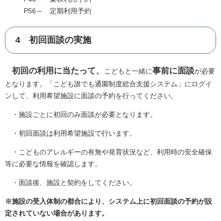
P56～ 定期利用予約
4 初回面談の実施
初回の利用に当たって、
事前に面談
こどもと一緒に
が必要
となります。「こども誰でも通園制度総合支援システム」にログイ
ンして、利用希望施設に面談の予約を行ってください。
・施設ごとに初回のみ面談が必要となります。
・初回面談は利用希望施設で行います。
・こどものアレルギーの有無や発育状況など、利用時の安全確保
等に必要な情報を確認します。
・面談後、施設と契約をしてください。
※施設の受入体制の都合により、システム上に初回面談の予約が設
定されていない場合があります。