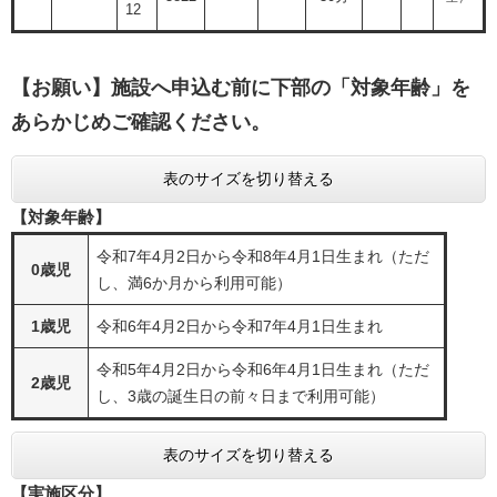
12
【お願い】施設へ申込む前に下部の「
対象年齢」を
あらかじめご確認ください。
表のサイズを切り替える
【対象年齢】
令和7年4月2日から令和8年4月1日生まれ（ただ
0歳児
し、満6か月から利用可能）
1歳児
令和6年4月2日から令和7年4月1日生まれ
令和5年4月2日から令和6年4月1日生まれ（ただ
2歳児
し、3歳の誕生日の前々日まで利用可能）
表のサイズを切り替える
【実施区分】