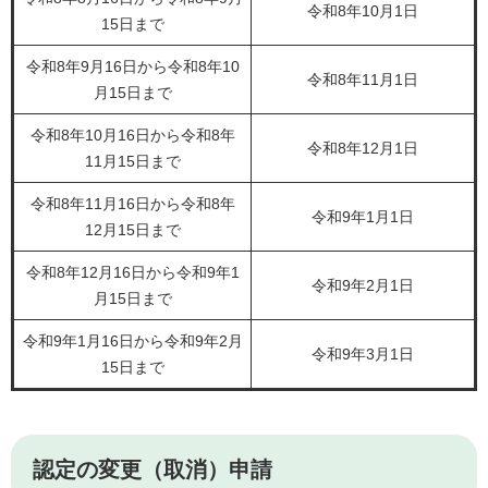
​令和8年10月1日​
15日まで
令和8年9月16日から令和8年10
令和8年11月1日
月15日まで
令和8年10月16日から令和8年
令和8年12月1日
11月15日まで
令和8年11月16日から令和8年
令和9年1月1日
12月15日まで
令和8年12月16日から令和9年1
令和9年2月1日
月15日まで
令和9年1月16日から令和9年2月
令和9年3月1日
15日まで
認定の変更（取消）申請