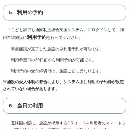
5 利用の予約
「こども誰でも通園制度総合支援システム」にログインして、利
利用予約
用希望施設に
を行ってください。
・事前面談が完了した施設のみ利用予約が可能です。
・利用希望日の30日前から利用予約が可能です。
・利用予約の受付締切日は、施設ごとに異なります。
※施設の受入体制の都合により、システム上に利用の予約枠が設定
されていない場合があります。
6 当日の利用
・登降園の際に、施設が掲示するQRコードを利用者のスマートフ