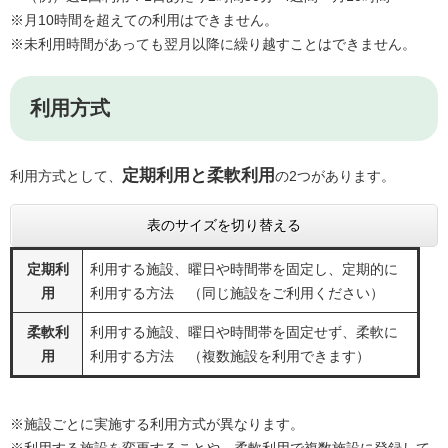
※月10時間を超えての利用はできません。
※未利用時間があっても翌月以降に繰り越すことはできません。
利用方式
定期利用と柔軟利用
利用方式として、
の2つがあります。
表のサイズを切り替える
定期利
利用する施設、曜日や時間帯を固定し、定期的に
用
利用する方法 （同じ施設をご利用ください）
柔軟利
利用する施設、曜日や時間帯を固定せず、柔軟に
用
利用する方法 （複数施設を利用できます）
※施設ごとに実施する利用方式が異なります。