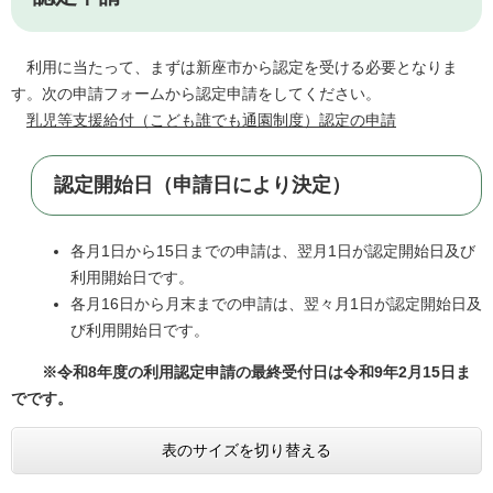
利用に当たって、まずは新座市から認定を受ける必要となりま
す。次の申請フォームから認定申請をしてください。
乳児等支援給付（こども誰でも通園制度）認定の申請
認定開始日（申請日により決定）
各月1日から15日までの申請は、翌月1日が認定開始日及び
利用開始日です。
各月16日から月末までの申請は、翌々月1日が認定開始日及
び利用開始日です。
※令和8年度の利用認定申請の最終受付日は令和9年2月15日ま
でです。
表のサイズを切り替える