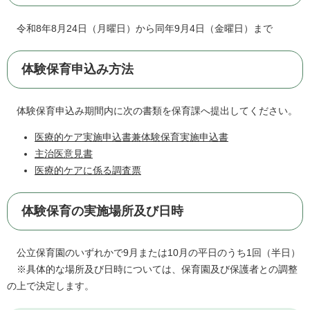
令和8年8月24日（月曜日）から同年9月4日（金曜日）まで
体験保育申込み方法
体験保育申込み期間内に次の書類を保育課へ提出してください。
医療的ケア実施申込書兼体験保育実施申込書
主治医意見書
医療的ケアに係る調査票
体験保育の実施場所及び日時
公立保育園のいずれかで9月または10月の平日のうち1回（半日）
※具体的な場所及び日時については、保育園及び保護者との調整
の上で決定します。​