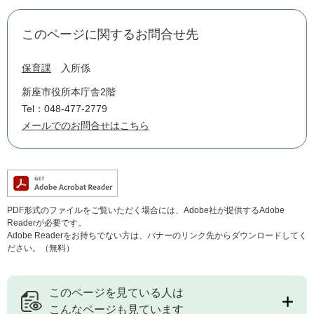
このページに関するお問合せ先
保育課
入所係
新座市役所本庁舎2階
Tel：048-477-2779
メールでのお問合せはこちら
PDF形式のファイルをご覧いただく場合には、Adobe社が提供するAdobe
Readerが必要です。
Adobe Readerをお持ちでない方は、バナーのリンク先からダウンロードしてく
ださい。（無料）
このページを見ている人は
こんなページも見ています