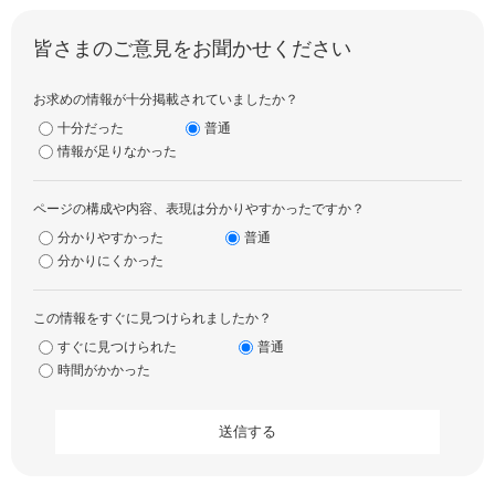
皆さまのご意見をお聞かせください
お求めの情報が十分掲載されていましたか？
十分だった
普通
情報が足りなかった
ページの構成や内容、表現は分かりやすかったですか？
分かりやすかった
普通
分かりにくかった
この情報をすぐに見つけられましたか？
すぐに見つけられた
普通
時間がかかった