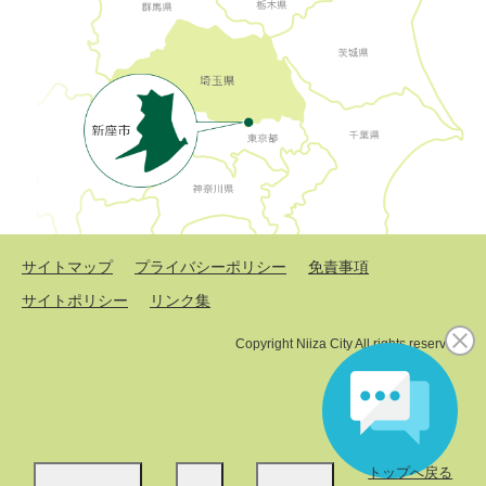
サイトマップ
プライバシーポリシー
免責事項
サイトポリシー
リンク集
Copyright Niiza City All rights reserved.
トップへ戻る