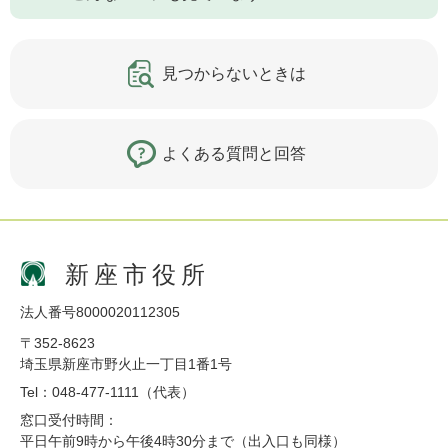
見つからないときは
よくある質問と回答
新座市役所
法人番号8000020112305
〒352-8623
埼玉県新座市野火止一丁目1番1号
Tel：048-477-1111（代表）
窓口受付時間：
平日午前9時から午後4時30分まで（出入口も同様）