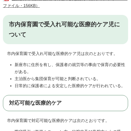
ファイル・156KB）
市内保育園で受入れ可能な医療的ケア児に
ついて
市内保育園で受入れ可能な医療的ケア児は次のとおりです。
新座市に住所を有し、保護者の就労等の事由で保育の必要性
がある。
主治医から集団保育が可能と判断されている。
日常的に保護者による安定した医療的ケアが行われている。
対応可能な医療的ケア
市内保育園で対応可能な医療的ケアは次のとおりです。