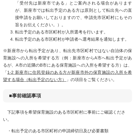
「受付先は新座市である」とご案内される場合があります
が、新座市では転出予定のある方は原則として転出先への直
接申請をお願いしておりますので、申請先市区町村にもその
旨をお伝えください。）。
転出予定のある市区町村が入所選考を行います。
転出予定のある市区町村が申請者へ選考結果を通知します。
※新座市から転出予定があり、転出先市区町村ではない自治体の保
育施設への入所を希望する方（例：新座市からA市へ転出予定があ
るが、A市の近隣のB市にある保育施設への入所を希望する方）は、
「
1-2 新座市に住民登録のある方が新座市外の保育施設の入所を希
望する場合（転出予定のない方）
」の項目をご覧ください。
■事前確認事項
下記事項を希望保育施設のある市区町村に事前にご確認くださ
い。
・転出予定のある市区町村の申請締切日及び必要書類