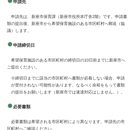
申請先
申請先は、新座市保育課（新座市役所本庁舎2階）です。申請書
類の提出後、新座市から希望保育施設のある市区町村へ郵送（協
議）します。
申請締切日
希望保育施設のある市区町村の締切日の10日前までに新座市へ
ご提出ください。
※締切日までに該当の市区町村へ書類が必着しない場合、申請
が受付されない可能性があります。なるべく余裕をもって書類
の提出をお願いします（新座市では速達対応はしません。）。
必要書類
必要書類は希望される市区町村により異なります。申請先の市
区町村へご確認ください。