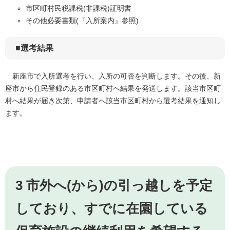
市区町村民税課税(非課税)証明書
その他必要書類(『入所案内』参照)
■選考結果
新座市で入所選考を行い、入所の可否を判断します。その後、新
座市から住民登録のある市区町村へ結果を発送します。該当市区町
村へ結果が届き次第、申請者へ該当市区町村から選考結果を通知し
ます。
3 市外へ(から)の引っ越しを予定
しており、すでに在園している