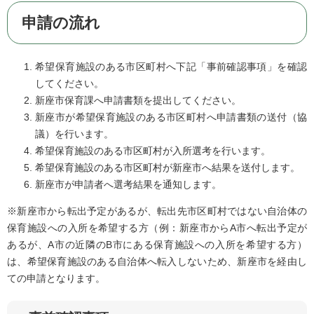
申請の流れ
希望保育施設のある市区町村へ下記「事前確認事項」を確認
してください。
新座市保育課へ申請書類を提出してください。
新座市が希望保育施設のある市区町村へ申請書類の送付（協
議）を行います。
希望保育施設のある市区町村が入所選考を行います。
希望保育施設のある市区町村が新座市へ結果を送付します。
新座市が申請者へ選考結果を通知します。
※新座市から転出予定があるが、転出先市区町村ではない自治体の
保育施設への入所を希望する方（例：新座市からA市へ転出予定が
あるが、A市の近隣のB市にある保育施設への入所を希望する方）
は、希望保育施設のある自治体へ転入しないため、新座市を経由し
ての申請となります。