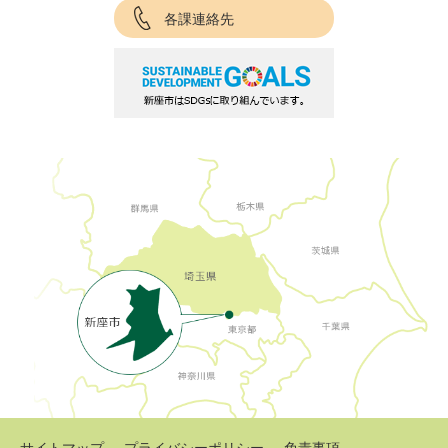
各課連絡先