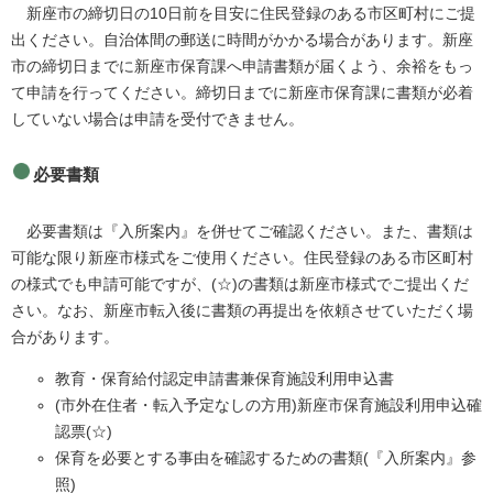
新座市の締切日の10日前を目安に住民登録のある市区町村にご提
出ください。自治体間の郵送に時間がかかる場合があります。新座
市の締切日までに新座市保育課へ申請書類が届くよう、余裕をもっ
て申請を行ってください。締切日までに新座市保育課に書類が必着
していない場合は申請を受付できません。
必要書類
必要書類は『入所案内』を併せてご確認ください。また、書類は
可能な限り新座市様式をご使用ください。住民登録のある市区町村
の様式でも申請可能ですが、(☆)の書類は新座市様式でご提出くだ
さい。なお、新座市転入後に書類の再提出を依頼させていただく場
合があります。
教育・保育給付認定申請書兼保育施設利用申込書
(市外在住者・転入予定なしの方用)新座市保育施設利用申込確
認票(☆)
保育を必要とする事由を確認するための書類(『入所案内』参
照)