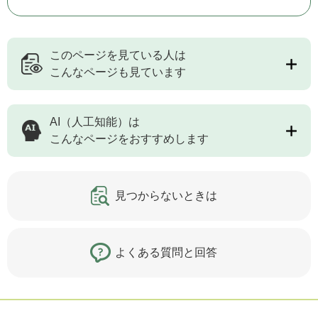
このページを見ている人は
こんなページも見ています
AI（人工知能）は
こんなページをおすすめします
見つからないときは
よくある質問と回答