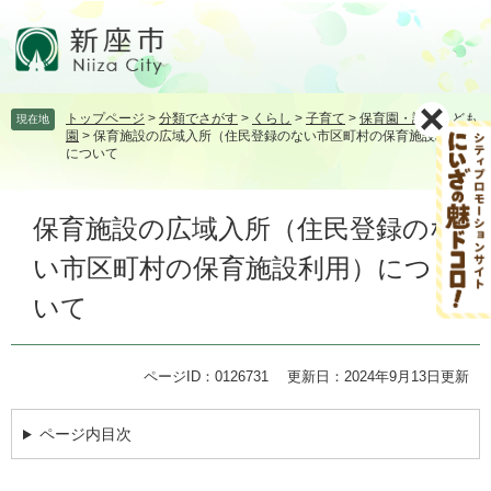
ペ
メ
ー
ニ
ジ
ュ
の
ー
先
を
トップページ
>
分類でさがす
>
くらし
>
子育て
>
保育園・認定こども
現在地
頭
飛
園
>
保育施設の広域入所（住民登録のない市区町村の保育施設利用）
で
ば
について
す。
し
て
本
本
保育施設の広域入所（住民登録のな
文
文
い市区町村の保育施設利用）につ
へ
いて
ページID：0126731
更新日：2024年9月13日更新
ページ内目次