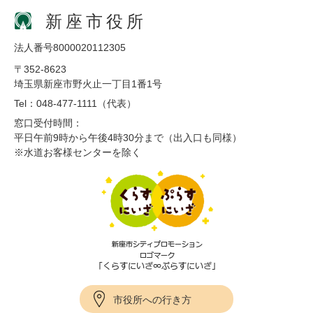
新座市役所
法人番号8000020112305
〒352-8623
埼玉県新座市野火止一丁目1番1号
Tel：048-477-1111（代表）
窓口受付時間：
平日午前9時から午後4時30分まで（出入口も同様）
※水道お客様センターを除く
市役所への行き方