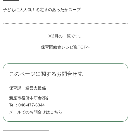
子どもに大人気！冬定番のあったかスープ
※2月の一覧です。
保育園給食レシピ集TOPへ
このページに関するお問合せ先
保育課
運営支援係
新座市役所本庁舎2階
Tel：048-477-6344
メールでのお問合せはこちら