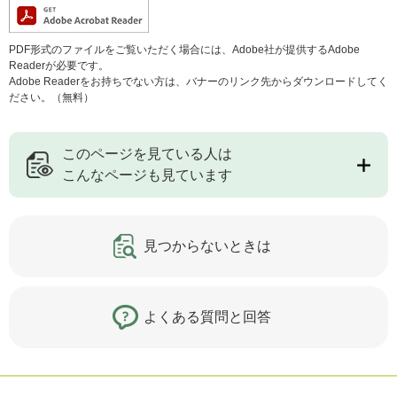
PDF形式のファイルをご覧いただく場合には、Adobe社が提供するAdobe
Readerが必要です。
Adobe Readerをお持ちでない方は、バナーのリンク先からダウンロードしてく
ださい。（無料）
このページを見ている人は
こんなページも見ています
見つからないときは
よくある質問と回答