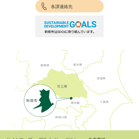
各課連絡先