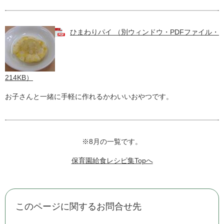
ひまわりパイ （別ウィンドウ・PDFファイル・
214KB）
お子さんと一緒に手軽に作れるかわいいおやつです。
※8月の一覧です。
保育園給食レシピ集Topへ
このページに関するお問合せ先