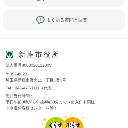
よくある質問と回答
新座市役所
法人番号8000020112305
〒352-8623
埼玉県新座市野火止一丁目1番1号
Tel：048-477-1111（代表）
窓口受付時間：
平日午前9時から午後4時30分まで（出入口も同様）
※水道お客様センターを除く