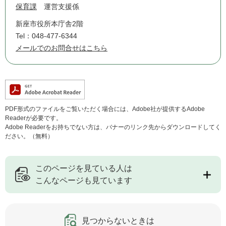
保育課
運営支援係
新座市役所本庁舎2階
Tel：048-477-6344
メールでのお問合せはこちら
PDF形式のファイルをご覧いただく場合には、Adobe社が提供するAdobe
Readerが必要です。
Adobe Readerをお持ちでない方は、バナーのリンク先からダウンロードしてく
ださい。（無料）
このページを見ている人は
こんなページも見ています
見つからないときは