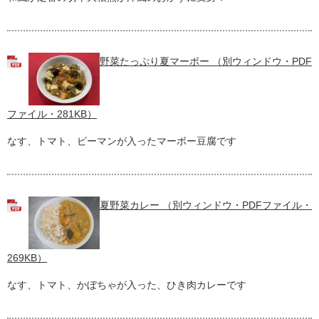
野菜たっぷり夏マーボー （別ウィンドウ・PDF
ファイル・281KB）
なす、トマト、ピーマンが入ったマーボー豆腐です
夏野菜カレー （別ウィンドウ・PDFファイル・
269KB）
なす、トマト、かぼちゃが入った、ひき肉カレーです