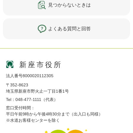
見つからないときは
よくある質問と回答
新座市役所
法人番号8000020112305
〒352-8623
埼玉県新座市野火止一丁目1番1号
Tel：048-477-1111（代表）
窓口受付時間：
平日午前9時から午後4時30分まで（出入口も同様）
※水道お客様センターを除く