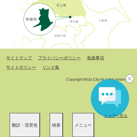
サイトマップ
プライバシーポリシー
免責事項
サイトポリシー
リンク集
Copyright Niiza City All rights reserved.
トップへ戻る
翻訳・背景色
検索
メニュー