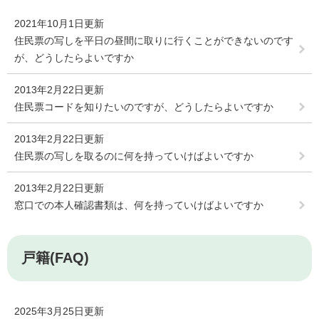
2021年10月1日更新
住民票の写しを平日の昼間に取りに行くことができないのです
が、どうしたらよいですか
2013年2月22日更新
住民票コードを知りたいのですが、どうしたらよいですか
2013年2月22日更新
住民票の写しを取るのに何を持っていけばよいですか
2013年2月22日更新
窓口での本人確認書類は、何を持っていけばよいですか
戸籍(FAQ)
2025年3月25日更新