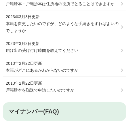
戸籍謄本・戸籍抄本は住所地の役所でとることはできますか
2023年3月3日更新
本籍を変更したいのですが、どのような手続きをすればよいの
でしょうか
2023年3月3日更新
届け出の受け付け時間を教えてください
2013年2月22日更新
本籍がどこにあるかわからないのですが
2013年2月22日更新
戸籍謄本を郵送で申請したいのですが
マイナンバー(FAQ)