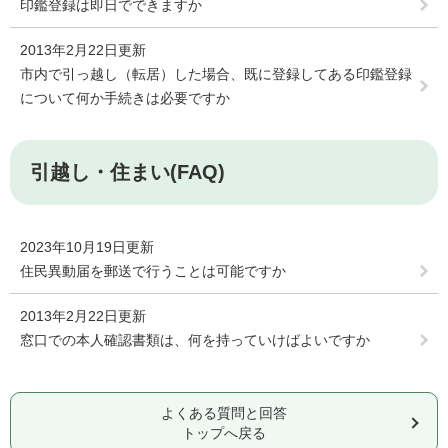
印鑑登録は即日でできますか
2013年2月22日更新
市内で引っ越し（転居）した場合、既に登録してある印鑑登録
について何か手続きは必要ですか
引越し・住まい(FAQ)
2023年10月19日更新
住民異動届を郵送で行うことは可能ですか
2013年2月22日更新
窓口での本人確認書類は、何を持っていけばよいですか
よくある質問と回答
トップへ戻る