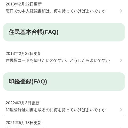
2013年2月22日更新
窓口での本人確認書類は、何を持っていけばよいですか
住民基本台帳(FAQ)
2013年2月22日更新
住民票コードを知りたいのですが、どうしたらよいですか
印鑑登録(FAQ)
2022年3月3日更新
印鑑登録証明書を取るのに何を持っていけばよいですか
2021年5月13日更新