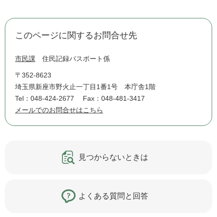
このページに関するお問合せ先
市民課
住民記録パスポート係
〒352-8623
埼玉県新座市野火止一丁目1番1号 本庁舎1階
Tel：048-424-2677
Fax：048-481-3417
メールでのお問合せはこちら
見つからないときは
よくある質問と回答