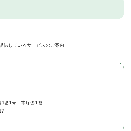
提供しているサービスのご案内
1番1号 本庁舎1階
17