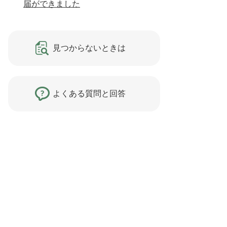
届ができました
見つからないときは
よくある質問と回答