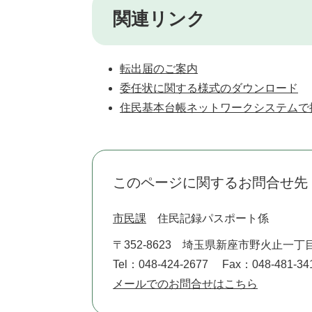
関連リンク
転出届のご案内
委任状に関する様式のダウンロード
住民基本台帳ネットワークシステムで
このページに関するお問合せ先
市民課
住民記録パスポート係
〒352-8623
埼玉県新座市野火止一丁目
Tel：048-424-2677
Fax：048-481-34
メールでのお問合せはこちら