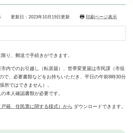
5
更新日：2023年10月19日更新
印刷ページ表示
限り、郵送で手続きができます。
市内でのお引越し（転居届）、世帯変更届は市民課（市役
ので、必要書類などをお持ちいただき、平日の午前8時30分
出張所ではできません）。
の本人確認書類が必要です。
（戸籍、住民票に関する様式）から
ダウンロードできます。