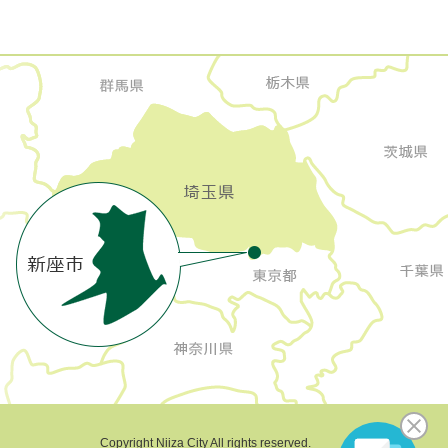
Copyright Niiza City All rights reserved.