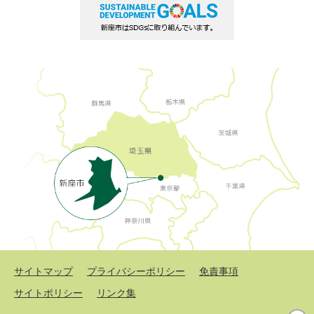
サイトマップ
プライバシーポリシー
免責事項
サイトポリシー
リンク集