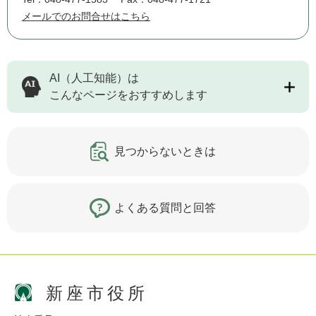
メールでのお問合せはこちら
AI（人工知能）は
こんなページをおすすめします
見つからないときは
よくある質問と回答
新座市役所