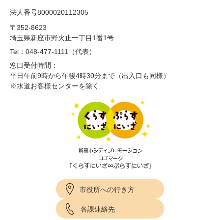
法人番号8000020112305
〒352-8623
埼玉県新座市野火止一丁目1番1号
Tel：048-477-1111（代表）
窓口受付時間：
平日午前9時から午後4時30分まで（出入口も同様）
※水道お客様センターを除く
市役所への行き方
各課連絡先