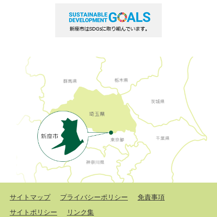
サイトマップ
プライバシーポリシー
免責事項
サイトポリシー
リンク集