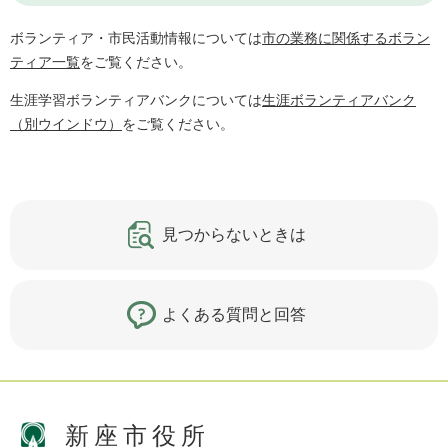
ボランティア・市民活動情報については
市の業務に関係するボラン
ティア一覧
をご覧ください。
生涯学習ボランティアバンクについては
生涯ボランティアバンク
（別ウインドウ）
をご覧ください。
見つからないときは
よくある質問と回答
新座市役所