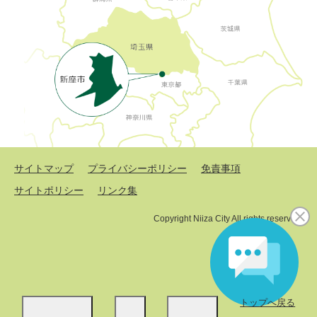
サイトマップ
プライバシーポリシー
免責事項
サイトポリシー
リンク集
Copyright Niiza City All rights reserved.
トップへ戻る