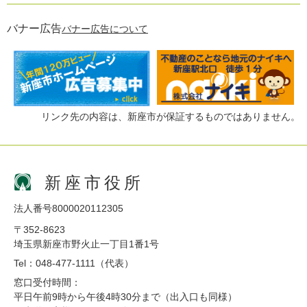
バナー広告
バナー広告について
リンク先の内容は、新座市が保証するものではありません。
新座市役所
法人番号8000020112305
〒352-8623
埼玉県新座市野火止一丁目1番1号
Tel：048-477-1111（代表）
窓口受付時間：
平日午前9時から午後4時30分まで（出入口も同様）