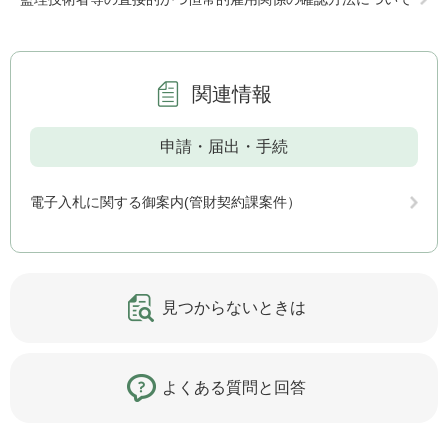
関連情報
申請・届出・手続
電子入札に関する御案内(管財契約課案件）
見つからないときは
よくある質問と回答