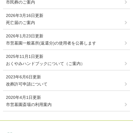
市民葬のご案内
2026年3月16日更新
死亡届のご案内
2026年1月23日更新
市営墓園一般墓所(返還分)の使用者を公募します
2025年11月1日更新
おくやみハンドブックについて（ご案内）
2023年6月6日更新
改葬許可申請について
2020年4月1日更新
市営墓園斎場の利用案内