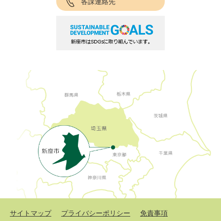
各課連絡先
サイトマップ
プライバシーポリシー
免責事項