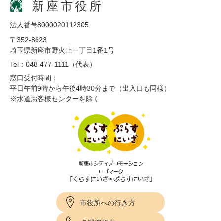
新座市役所
法人番号8000020112305
〒352-8623
埼玉県新座市野火止一丁目1番1号
Tel：048-477-1111（代表）
窓口受付時間：
平日午前9時から午後4時30分まで（出入口も同様）
※水道お客様センターを除く
市役所への行き方