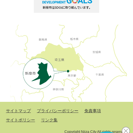
サイトマップ
プライバシーポリシー
免責事項
サイトポリシー
リンク集
Copyright Niiza City All rights reserved.