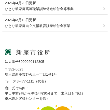
2026年4月20日更新
ひとり親家庭高等職業訓練促進給付金等事業
2026年3月15日更新
ひとり親家庭自立支援教育訓練給付金事業
新座市役所
法人番号8000020112305
〒352-8623
埼玉県新座市野火止一丁目1番1号
Tel：048-477-1111（代表）
窓口受付時間：
平日午前9時から午後4時30分まで（出入口も同様）
※水道お客様センターを除く