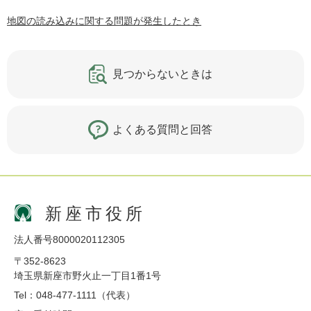
地図の読み込みに関する問題が発生したとき
見つからないときは
よくある質問と回答
新座市役所
法人番号8000020112305
〒352-8623
埼玉県新座市野火止一丁目1番1号
Tel：048-477-1111（代表）