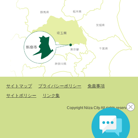
サイトマップ
プライバシーポリシー
免責事項
サイトポリシー
リンク集
Copyright Niiza City All rights reserved.