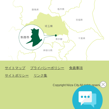
サイトマップ
プライバシーポリシー
免責事項
サイトポリシー
リンク集
Copyright Niiza City All rights reserved.