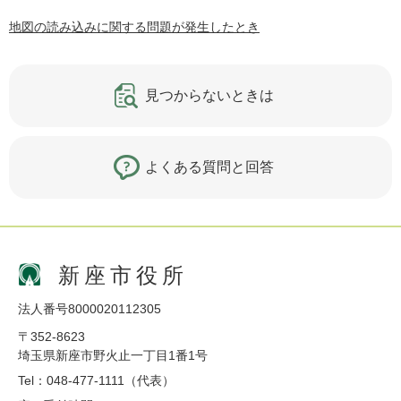
地図の読み込みに関する問題が発生したとき
見つからないときは
よくある質問と回答
新座市役所
法人番号8000020112305
〒352-8623
埼玉県新座市野火止一丁目1番1号
Tel：048-477-1111（代表）