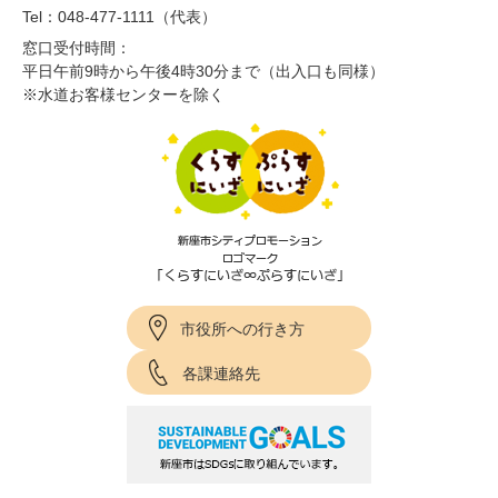
Tel：048-477-1111（代表）
窓口受付時間：
平日午前9時から午後4時30分まで（出入口も同様）
※水道お客様センターを除く
市役所への行き方
各課連絡先