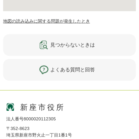
地図の読み込みに関する問題が発生したとき
見つからないときは
よくある質問と回答
新座市役所
法人番号8000020112305
〒352-8623
埼玉県新座市野火止一丁目1番1号