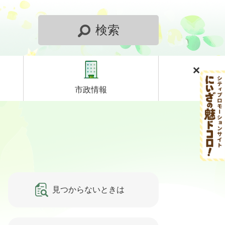
検索
市政情報
見つからないときは