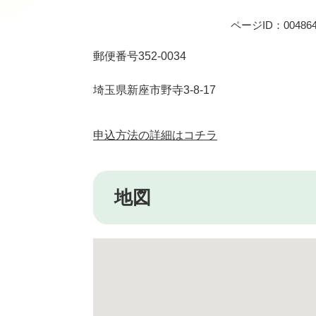
ページID：004864
郵便番号352-0034
埼玉県新座市野寺3-8-17
申込方法の詳細はコチラ
地図