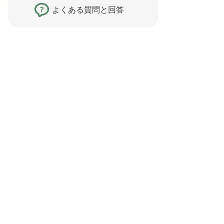
よくある質問と回答