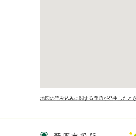
地図の読み込みに関する問題が発生したと