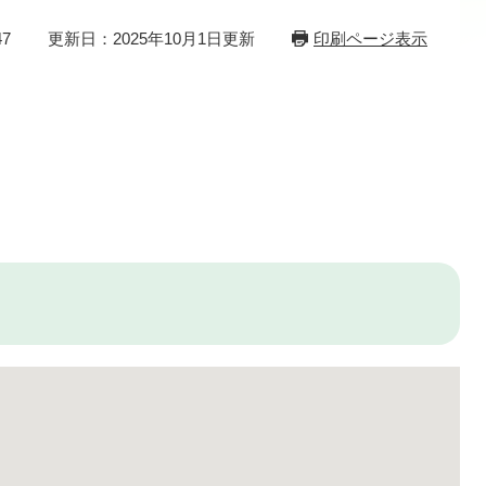
7
更新日：2025年10月1日更新
印刷ページ表示