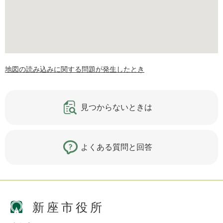
地図の読み込みに関する問題が発生したとき
見つからないときは
よくある質問と回答
新座市役所