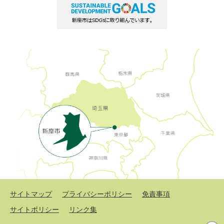
サイトマップ
プライバシーポリシー
免責事項
サイトポリシー
リンク集