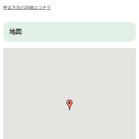
申込方法の詳細はコチラ
地図