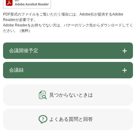
PDF形式のファイルをご覧いただく場合には、Adobe社が提供するAdobe
Readerが必要です。
Adobe Readerをお持ちでない方は、バナーのリンク先からダウンロードしてく
ださい。（無料）
会議開催予定
会議録
見つからないときは
よくある質問と回答