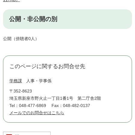
公開・非公開の別
公開（傍聴者0人）
このページに関するお問合せ先
学務課
人事・学事係
〒352-8623
埼玉県新座市野火止一丁目1番1号 第二庁舎2階
Tel：048-477-6869
Fax：048-482-0137
メールでのお問合せはこちら