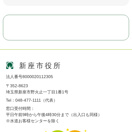
新座市役所
法人番号8000020112305
〒352-8623
埼玉県新座市野火止一丁目1番1号
Tel：048-477-1111（代表）
窓口受付時間：
平日午前9時から午後4時30分まで（出入口も同様）
※水道お客様センターを除く