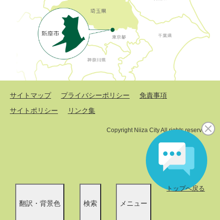
サイトマップ
プライバシーポリシー
免責事項
サイトポリシー
リンク集
Copyright Niiza City All rights reserved.
トップへ戻る
翻訳・背景色
検索
メニュー