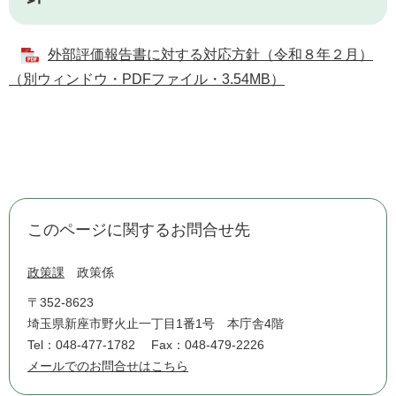
外部評価報告書に対する対応方針（令和８年２月）
（別ウィンドウ・PDFファイル・3.54MB）
このページに関するお問合せ先
政策課
政策係
〒352-8623
埼玉県新座市野火止一丁目1番1号 本庁舎4階
Tel：048-477-1782
Fax：048-479-2226
メールでのお問合せはこちら