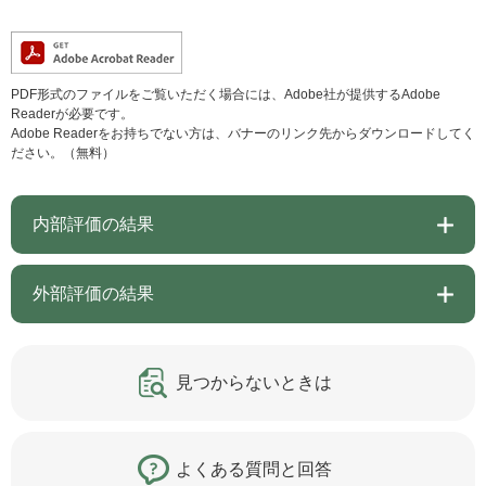
PDF形式のファイルをご覧いただく場合には、Adobe社が提供するAdobe
Readerが必要です。
Adobe Readerをお持ちでない方は、バナーのリンク先からダウンロードしてく
ださい。（無料）
内部評価の結果
外部評価の結果
見つからないときは
よくある質問と回答