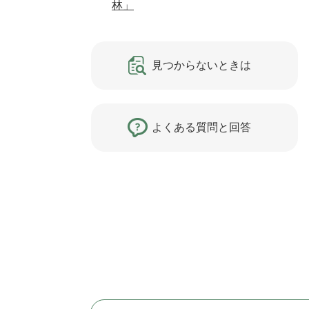
林」
見つからないときは
よくある質問と回答