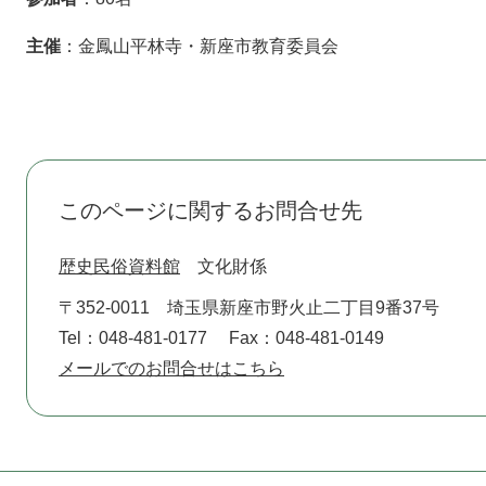
主催
：金鳳山平林寺・新座市教育委員会
このページに関するお問合せ先
歴史民俗資料館
文化財係
〒352-0011
埼玉県新座市野火止二丁目9番37号
Tel：048-481-0177
Fax：048-481-0149
メールでのお問合せはこちら