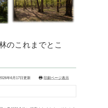
林のこれまでとこ
026年6月17日更新
印刷ページ表示