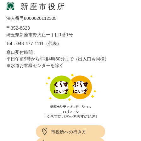
新座市役所
法人番号8000020112305
〒352-8623
埼玉県新座市野火止一丁目1番1号
Tel：048-477-1111（代表）
窓口受付時間：
平日午前9時から午後4時30分まで（出入口も同様）
※水道お客様センターを除く
市役所への行き方