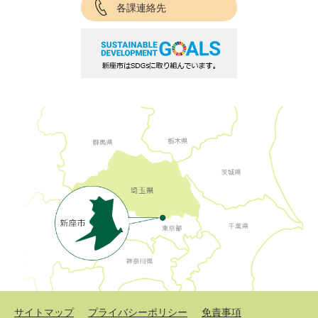
各課連絡先
サイトマップ
プライバシーポリシー
免責事項