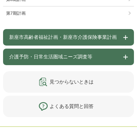
第7期計画
新座市高齢者福祉計画・新座市介護保険事業計画
介護予防・日常生活圏域ニーズ調査等
見つからないときは
よくある質問と回答