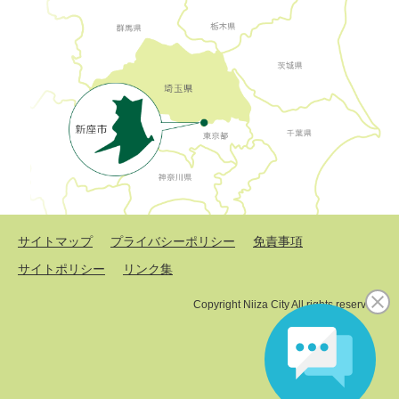
サイトマップ
プライバシーポリシー
免責事項
サイトポリシー
リンク集
Copyright Niiza City All rights reserved.