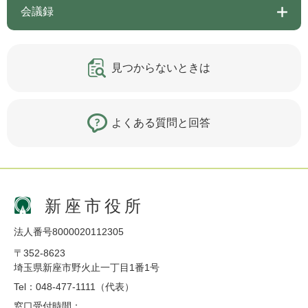
会議録
見つからないときは
よくある質問と回答
新座市役所
法人番号8000020112305
〒352-8623
埼玉県新座市野火止一丁目1番1号
Tel：048-477-1111（代表）
窓口受付時間：