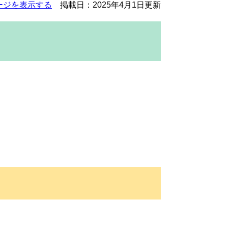
ージを表示する
掲載日：2025年4月1日更新