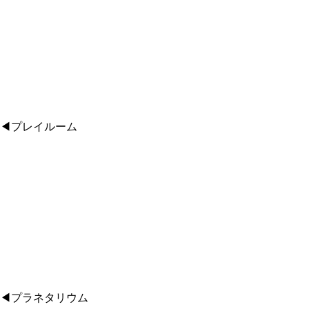
◀プレイルーム
◀プラネタリウム