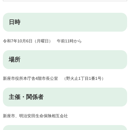
日時
令和7年10月6日（月曜日） 午前11時から
場所
新座市役所本庁舎4階市長公室 （野火止1丁目1番1号）
主催・関係者
新座市、明治安田生命保険相互会社