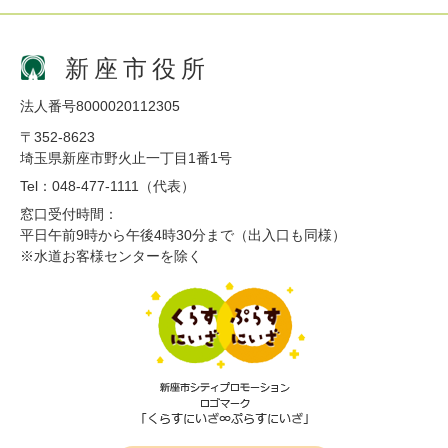
新座市役所
法人番号8000020112305
〒352-8623
埼玉県新座市野火止一丁目1番1号
Tel：048-477-1111（代表）
窓口受付時間：
平日午前9時から午後4時30分まで（出入口も同様）
※水道お客様センターを除く