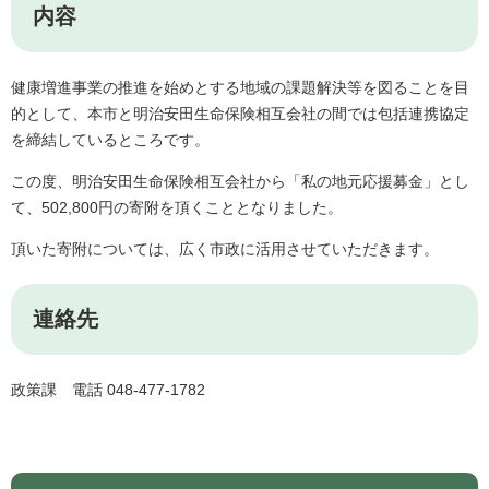
内容
健康増進事業の推進を始めとする地域の課題解決等を図ることを目
的として、本市と明治安田生命保険相互会社の間では包括連携協定
を締結しているところです。
この度、明治安田生命保険相互会社から「私の地元応援募金」とし
て、502,800円の寄附を頂くこととなりました。
頂いた寄附については、広く市政に活用させていただきます。
連絡先
政策課 電話 048-477-1782