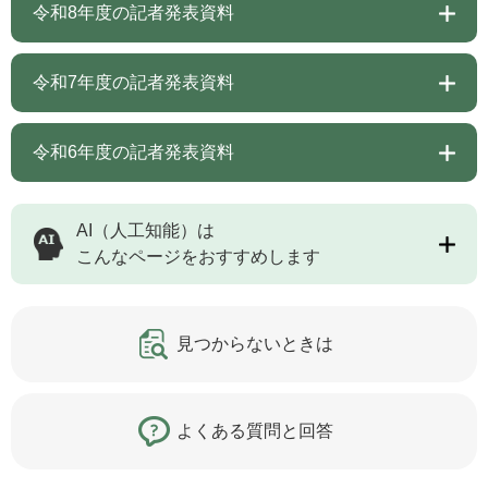
令和8年度の記者発表資料
令和7年度の記者発表資料
令和6年度の記者発表資料
AI（人工知能）は
こんなページをおすすめします
見つからないときは
よくある質問と回答