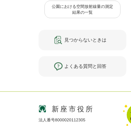
公園における空間放射線量の測定
結果の一覧
見つからないときは
よくある質問と回答
新座市役所
法人番号8000020112305