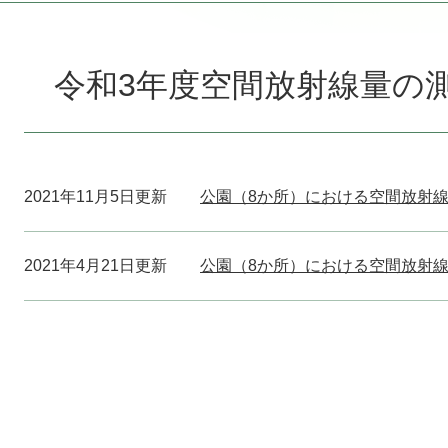
本
文
令和3年度空間放射線量の
2021年11月5日更新
公園（8か所）における空間放射線
2021年4月21日更新
公園（8か所）における空間放射線