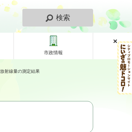
検索
市政情報
間放射線量の測定結果