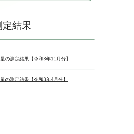
測定結果
量の測定結果【令和3年11月分】
量の測定結果【令和3年4月分】