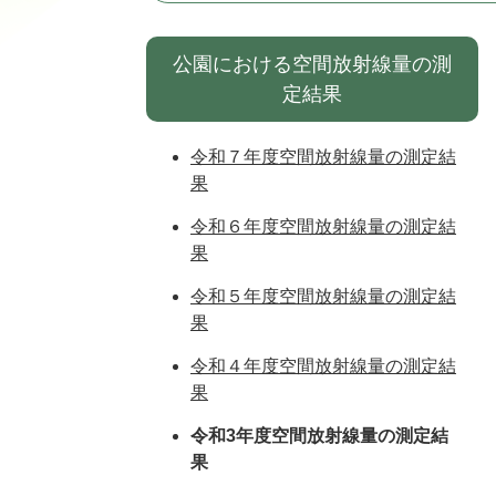
公園における空間放射線量の測
定結果
令和７年度空間放射線量の測定結
果
令和６年度空間放射線量の測定結
果
令和５年度空間放射線量の測定結
果
令和４年度空間放射線量の測定結
果
令和3年度空間放射線量の測定結
果