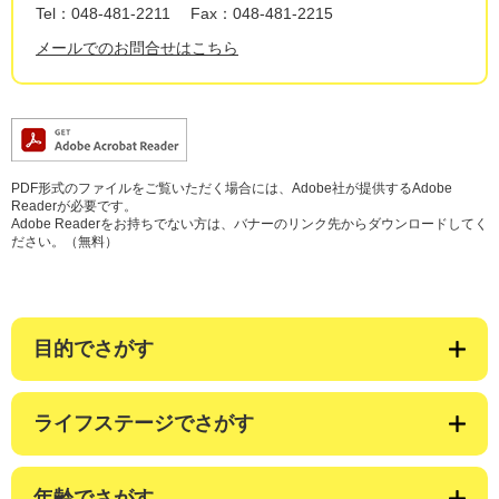
Tel：048-481-2211
Fax：048-481-2215
メールでのお問合せはこちら
PDF形式のファイルをご覧いただく場合には、Adobe社が提供するAdobe
Readerが必要です。
Adobe Readerをお持ちでない方は、バナーのリンク先からダウンロードしてく
ださい。（無料）
目的でさがす
ライフステージでさがす
年齢でさがす