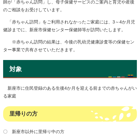
師が「赤ちゃん訪問」し、母子保健サービスのご案内と育児や産後
のご相談をお受けしています。
「赤ちゃん訪問」をご利用されなかったご家庭には、3～4か月児
健診までに、新座市保健センター保健師等が訪問いたします。
※赤ちゃん訪問の結果は、今後の乳幼児健康診査等の保健セン
ター事業で共有させていただきます。
対象
新座市に住民登録のある生後4か月を迎える前までの赤ちゃんがい
る家庭
里帰りの方
〇 新座市以外に里帰り中の方