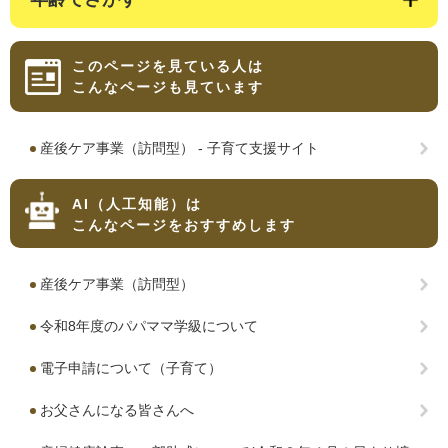
このページを見ている人は
こんなページも見ています
産後ケア事業（訪問型） - 子育て支援サイト
AI（人工知能）は
こんなページをおすすめします
産後ケア事業（訪問型）
令和8年度のパパママ学級について
電子申請について（子育て）
お父さんになる皆さんへ