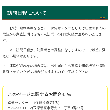
訪問日程について
・ お誕生連絡票等をもとに、保健センターもしくは助産師個人の
電話から家庭訪問（赤ちゃん訪問）の日程調整の連絡をいたしま
す。
※ 訪問日程は、訪問者との調整になりますので、ご希望に添
えない場合があります。
・ 連絡が取れない場合等は、出生届からの連絡や関係機関と情報
共有させていただく場合がありますのでご了承ください。
このページに関するお問合せ先
保健センター
保健指導第1係
〒352-0011
埼玉県新座市野火止二丁目9番37号