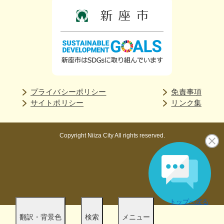
プライバシーポリシー
免責事項
サイトポリシー
リンク集
Copyright Niiza City All rights reserved.
トップへ戻る
翻訳・背景色
検索
メニュー