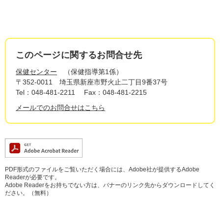
このページに関するお問合せ先
保健センター
保健指導第1係
〒352-0011
埼玉県新座市野火止二丁目9番37号
Tel：048-481-2211
Fax：048-481-2215
メールでのお問合せはこちら
PDF形式のファイルをご覧いただく場合には、Adobe社が提供するAdobe
Readerが必要です。
Adobe Readerをお持ちでない方は、バナーのリンク先からダウンロードしてく
ださい。（無料）