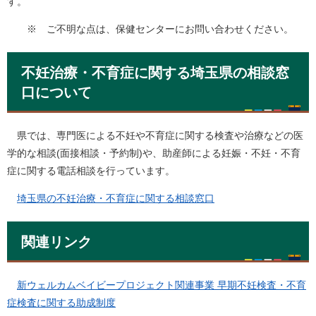
す。
※ ご不明な点は、保健センターにお問い合わせください。
不妊治療・不育症に関する埼玉県の相談窓
口について
県では、専門医による不妊や不育症に関する検査や治療などの医
学的な相談(面接相談・予約制)や、助産師による妊娠・不妊・不育
症に関する電話相談を行っています。
埼玉県の不妊治療・不育症に関する相談窓口
関連リンク
新ウェルカムベイビープロジェクト関連事業 早期不妊検査・不育
症検査に関する助成制度