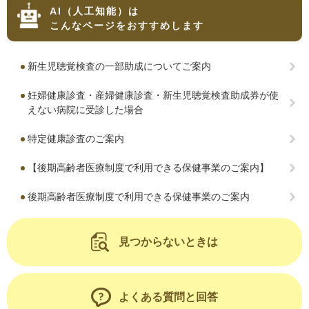
AI（人工知能）は
こんなページをおすすめします
新生児聴覚検査の一部助成についてご案内
妊婦健康診査・産婦健康診査・新生児聴覚検査助成券が使
えない病院に受診した場合
特定健康診査のご案内
【後期高齢者医療制度で利用できる保健事業のご案内】
後期高齢者医療制度で利用できる保健事業のご案内
見つからないときは
よくある質問と回答