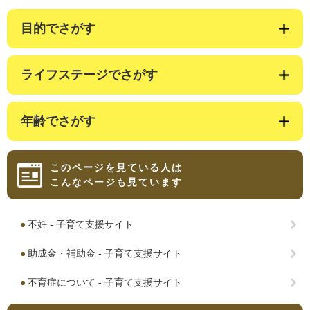
目的でさがす
ライフステージでさがす
年齢でさがす
このページを見ている人は
こんなページも見ています
不妊 - 子育て支援サイト
助成金・補助金 - 子育て支援サイト
不育症について - 子育て支援サイト