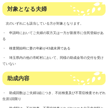
対象となる夫婦
次のいずれにも該当している方が対象となります。
・ 申請時において
ご夫婦の双方又は一方が新座市に住民登録があ
る
・ 検査開始時に妻の年齢が43歳未満である
・ 埼玉県内の他の市町村において、同様の助成金等の交付を受け
ていない
助成内容
・ 助成回数はご夫婦1組につき、不妊検査及び不育症検査それぞれ
生涯1回限り