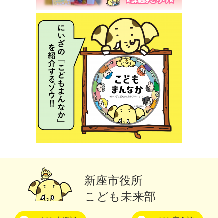
新座市役所
こども未来部