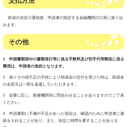
支払方法
助成の決定の通知後、申請者の指定する金融機関の口座に振り込
みます。
その他
1 申請書類添付の書類発行等に係る手数料及び切手代等郵送に係る
費用は、申請者の負担となります。
2 偽りその他不正の手段により助成金の交付を受けた時は、助成金
の全部又は一部を返還していただきます。
3 必要に応じ、医療機関等に問合わせることがありますのでご了承
ください。
4 申請書類に不備や不足があった場合は、確認のために申請者に連
絡を入れることがあり、また、決定に時間を要することがありま