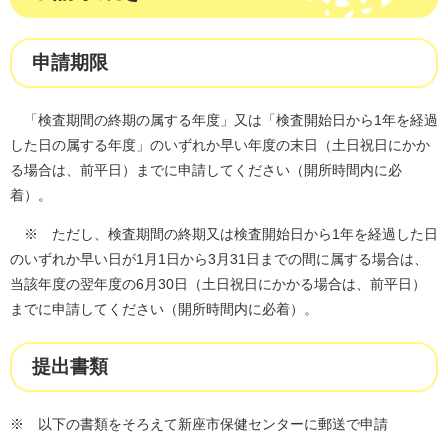
申請期限
「検査期間の終期の属する年度」又は「検査開始日から1年を経過
した日の属する年度」のいずれか早い年度の末日（土日祝日にかか
る場合は、前平日）までに申請してください（開所時間内に必
着）。
※ ただし、検査期間の終期又は検査開始日から1年を経過した日
のいずれか早い日が1月1日から3月31日までの間に属する場合は、
当該年度の翌年度の6月30日（土日祝日にかかる場合は、前平日）
までに申請してください（開所時間内に必着）。
提出書類
※ 以下の書類をそろえて新座市保健センターに郵送で申請