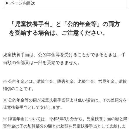
ページ内目次
「児童扶養手当」と「公的年金等」の両方
を受給する場合は、ご注意ください。
児童扶養手当は、公的年金等を受けることができるときは、手
当額の全部又は一部を受給できません。
※ 公的年金とは、遺族年金、障害年金、老齢年金、労災年金、遺族
補償のことです。
※ 公的年金等の額が児童扶養手当額より低い場合は、その差額分を
児童扶養手当として支給します。
※ 障害年金については、令和3年3月分から、児童扶養手当の額と障
害年金の子の加算部分の額との差額を児童扶養手当として支給しま