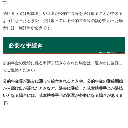
す。
受給者（又は配偶者）や児童が公的年金等を受け取ることができる
ようになったときや、受け取っている公的年金等の額が変わった場
合には、届け出が必要です。
必要な手続き
公的年金の受給に係る申請手続きをされた場合は、速やかに当課ま
でご連絡ください。
公的年金等が過去に遡って給付されるときや、公的年金の受給開始
から届け出が遅れたときなど、過去に受給した児童扶養手当が過払
いとなる場合には、児童扶養手当の返還が必要になる場合がありま
す。