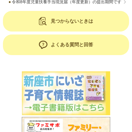
令和8年度児童扶養手当現況届（年度更新）の提出期間です
見つからないときは
よくある質問と回答