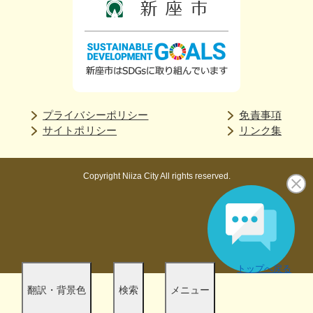
プライバシーポリシー
免責事項
サイトポリシー
リンク集
Copyright Niiza City All rights reserved.
トップへ戻る
翻訳・背景色
検索
メニュー