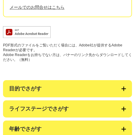
メールでのお問合せはこちら
PDF形式のファイルをご覧いただく場合には、Adobe社が提供するAdobe
Readerが必要です。
Adobe Readerをお持ちでない方は、バナーのリンク先からダウンロードしてく
ださい。（無料）
目的でさがす
ライフステージでさがす
年齢でさがす