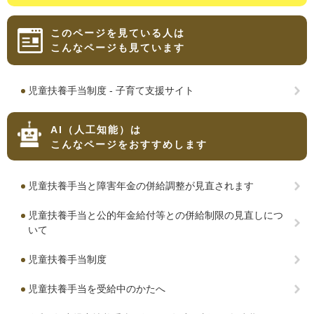
このページを見ている人は
こんなページも見ています
児童扶養手当制度 - 子育て支援サイト
AI（人工知能）は
こんなページをおすすめします
児童扶養手当と障害年金の併給調整が見直されます
児童扶養手当と公的年金給付等との併給制限の見直しにつ
いて
児童扶養手当制度
児童扶養手当を受給中のかたへ