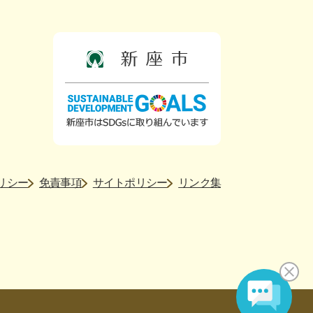
リシー
免責事項
サイトポリシー
リンク集