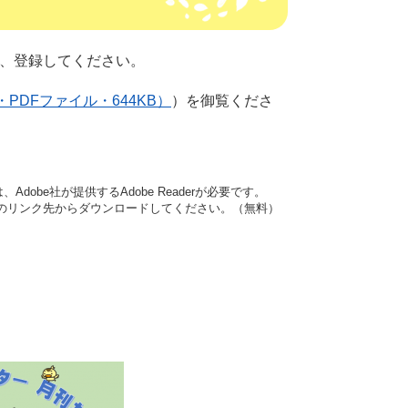
、登録してください。
PDFファイル・644KB）
）を御覧くださ
dobe社が提供するAdobe Readerが必要です。
バナーのリンク先からダウンロードしてください。（無料）