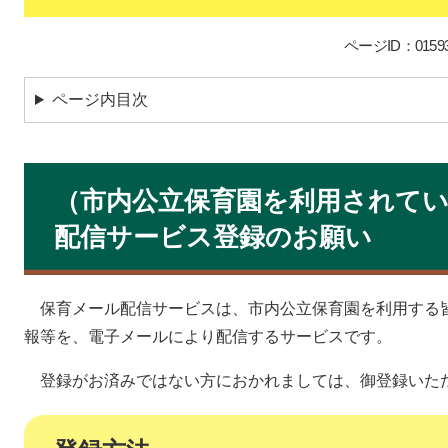
ページID：01593
ページ内目次
（市内公立保育園を利用されて
配信サービス登録のお願い
保育メール配信サービスは、市内公立保育園を利用する
報等を、電子メールにより配信するサービスです。
登録がお済みではない方におかれましては、御登録いた