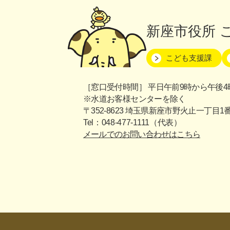
新座市役所
こども支援課
［窓口受付時間］
平日午前9時から午後4
※水道お客様センターを除く
〒352-8623 埼玉県新座市野火止一丁目1
Tel：048-477-1111（代表）
メールでのお問い合わせはこちら