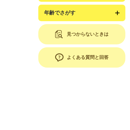
年齢でさがす
見つからないときは
よくある質問と回答