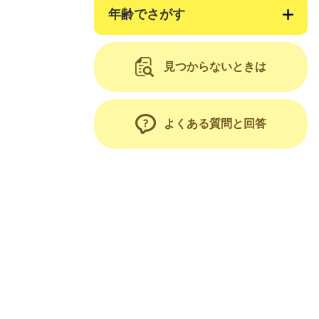
年齢でさがす
見つからないときは
よくある質問と回答