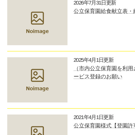
2026年7月31日更新
公立保育園給食献立表・
2025年4月1日更新
（市内公立保育園を利用
ービス登録のお願い
2021年4月1日更新
公立保育園様式【登園許