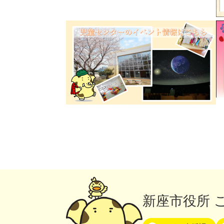
新座市役所