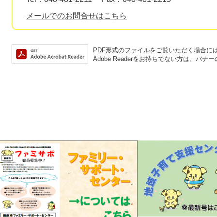
メールでのお問合せはこちら
PDF形式のファイルをご覧いただく場合には、A
Adobe Readerをお持ちでない方は、