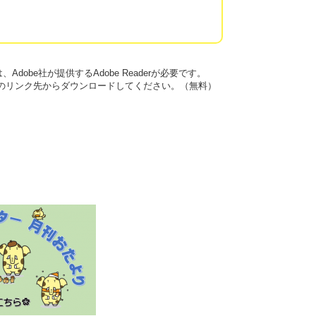
dobe社が提供するAdobe Readerが必要です。
バナーのリンク先からダウンロードしてください。（無料）