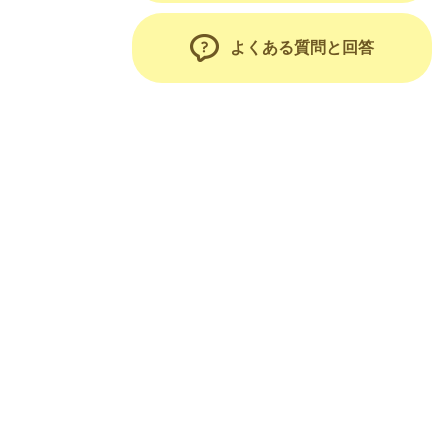
よくある質問と回答