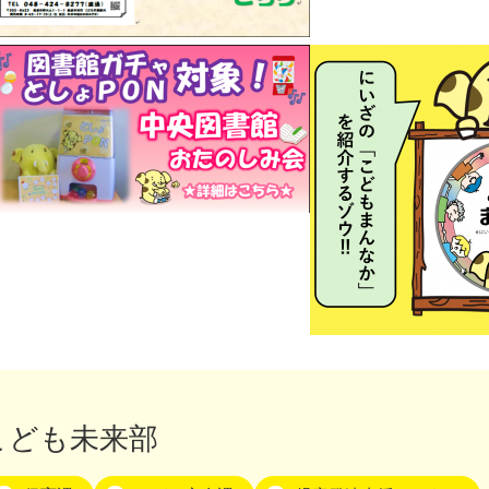
こども未来部