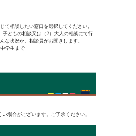
じて相談したい窓口を選択してください。
）子どもの相談又は（2）大人の相談にて行
どんな状況か、相談員がお聞きします。
：中学生まで
）
くい場合がございます。ご了承ください。